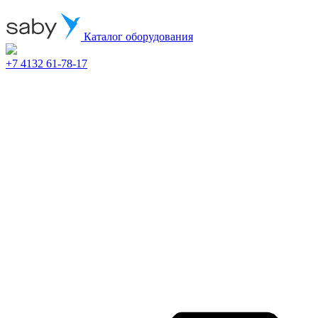
Каталог оборудования
+7 4132 61-78-17