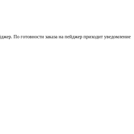
ейджер. По готовности заказа на пейджер приходит уведомление