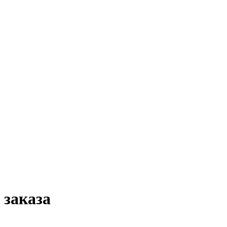
 заказа