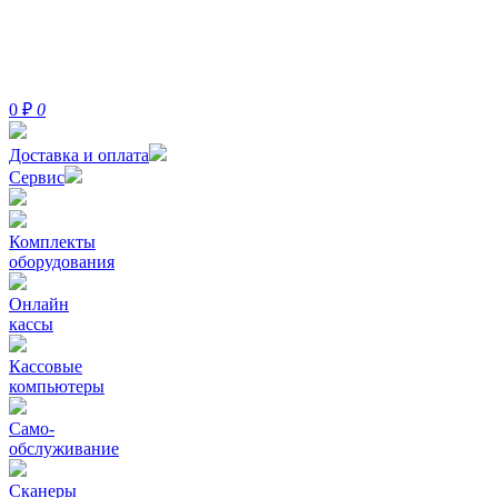
0
₽
0
Доставка и оплата
Сервис
Комплекты
оборудования
Онлайн
кассы
Кассовые
компьютеры
Само-
обслуживание
Сканеры