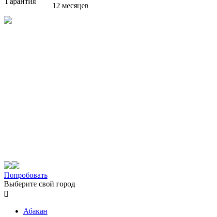
Гарантия
12 месяцев
Попробовать
Выберите свой город

Абакан