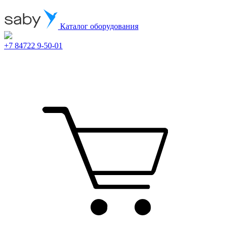
Каталог оборудования
+7 84722 9-50-01