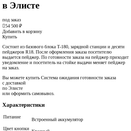
в Элисте
под заказ

54 500 ₽
Добавить в корзину
Купить
Состоит из базового блока T-180, зарядной станции и десяти
пейджеров R18. После оформления заказа посетителю
выдается пейджер. По готовности заказа на пейджер приходит
уведомление и посетитель на стойке выдачи меняет пейджер
на заказ.
Вы можете купить Система ожидания готовности заказа
с доставкой
по Элисте
или оформить самовывоз.
Характеристики
Питание
Встроенный аккумулятор
Цвет кнопки