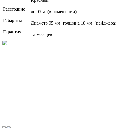
Красный
Расстояние
до 95 м. (в помещении)
Габариты
Диаметр 95 мм, толщина 18 мм. (пейджера)
Гарантия
12 месяцев