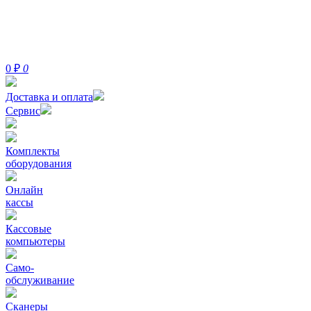
0
₽
0
Доставка и оплата
Сервис
Комплекты
оборудования
Онлайн
кассы
Кассовые
компьютеры
Само-
обслуживание
Сканеры