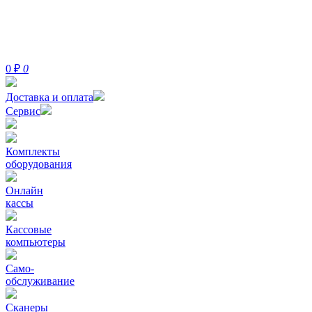
0
₽
0
Доставка и оплата
Сервис
Комплекты
оборудования
Онлайн
кассы
Кассовые
компьютеры
Само-
обслуживание
Сканеры