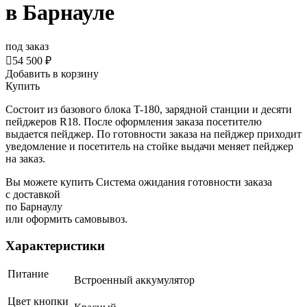
в Барнауле
под заказ

54 500 ₽
Добавить в корзину
Купить
Состоит из базового блока T-180, зарядной станции и десяти
пейджеров R18. После оформления заказа посетителю
выдается пейджер. По готовности заказа на пейджер приходит
уведомление и посетитель на стойке выдачи меняет пейджер
на заказ.
Вы можете купить Система ожидания готовности заказа
с доставкой
по Барнаулу
или оформить самовывоз.
Характеристики
Питание
Встроенный аккумулятор
Цвет кнопки