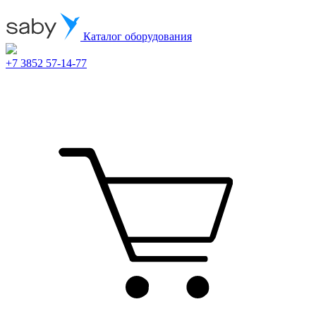
Каталог оборудования
+7 3852 57-14-77