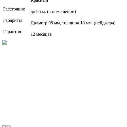
Красный
Расстояние
до 95 м. (в помещении)
Габариты
Диаметр 95 мм, толщина 18 мм. (пейджера)
Гарантия
12 месяцев