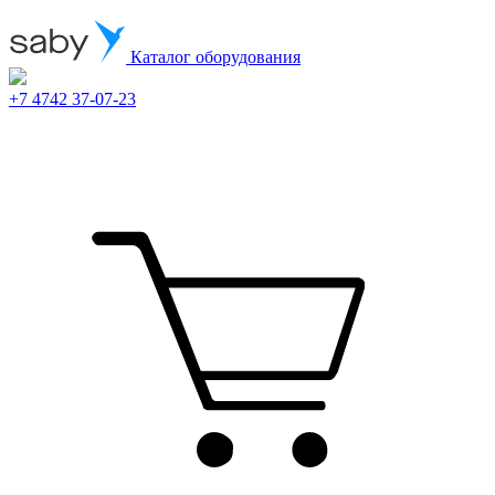
Каталог оборудования
+7 4742 37-07-23