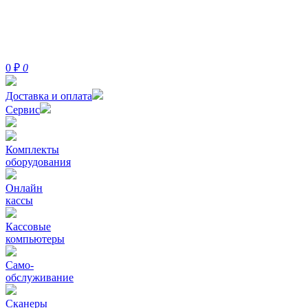
0
₽
0
Доставка и оплата
Сервис
Комплекты
оборудования
Онлайн
кассы
Кассовые
компьютеры
Само-
обслуживание
Сканеры