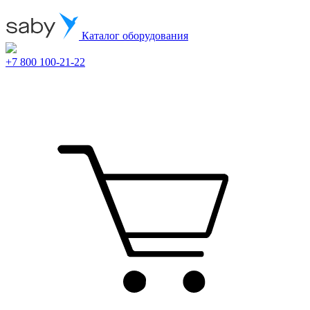
Каталог оборудования
+7 800 100-21-22