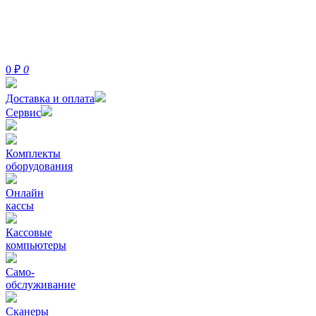
0
₽
0
Доставка и оплата
Сервис
Комплекты
оборудования
Онлайн
кассы
Кассовые
компьютеры
Само-
обслуживание
Сканеры