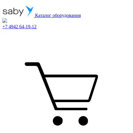
Каталог оборудования
+7 4942 64-19-12