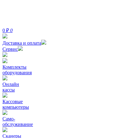
0
₽
0
Доставка и оплата
Сервис
Комплекты
оборудования
Онлайн
кассы
Кассовые
компьютеры
Само-
обслуживание
Сканеры