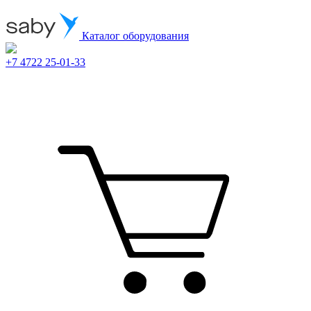
Каталог оборудования
+7 4722 25-01-33