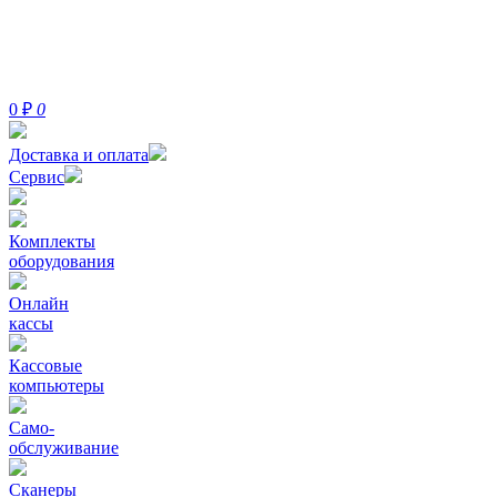
0
₽
0
Доставка и оплата
Сервис
Комплекты
оборудования
Онлайн
кассы
Кассовые
компьютеры
Само-
обслуживание
Сканеры