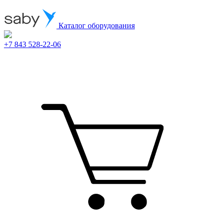
Каталог оборудования
+7 843 528-22-06