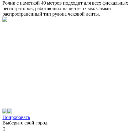
Ролик с намоткой 40 метров подходит для всех фискальных
регистраторов, работающих на ленте 57 мм. Самый
распространенный тип рулона чековой ленты.
Попробовать
Выберите свой город
