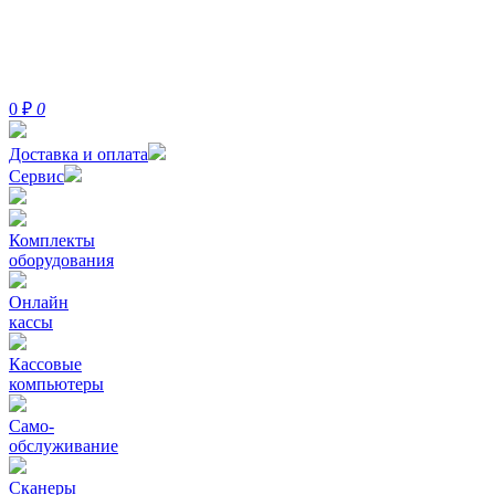
0
₽
0
Доставка и оплата
Сервис
Комплекты
оборудования
Онлайн
кассы
Кассовые
компьютеры
Само-
обслуживание
Сканеры