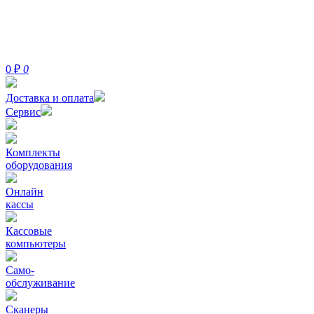
0
₽
0
Доставка и оплата
Сервис
Комплекты
оборудования
Онлайн
кассы
Кассовые
компьютеры
Само-
обслуживание
Сканеры