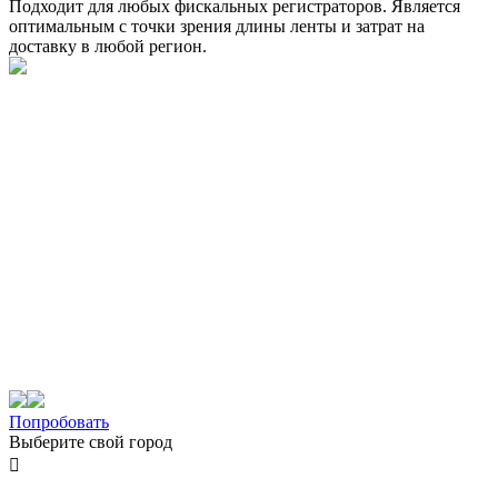
Подходит для любых фискальных регистраторов. Является
оптимальным с точки зрения длины ленты и затрат на
доставку в любой регион.
Попробовать
Выберите свой город
