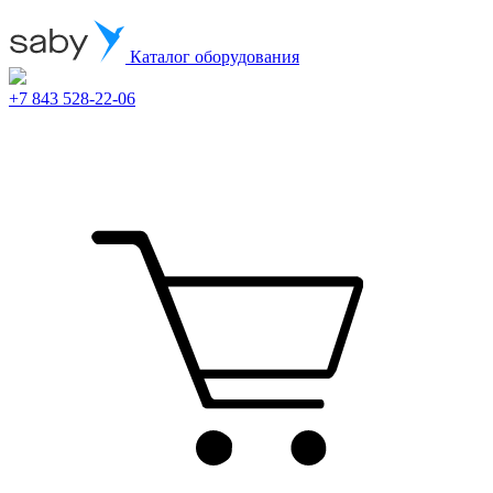
Каталог оборудования
+7 843 528-22-06