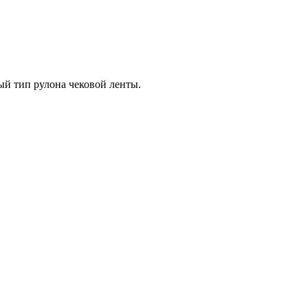
ый тип рулона чековой ленты.