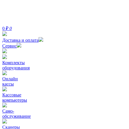
0
₽
0
Доставка и оплата
Сервис
Комплекты
оборудования
Онлайн
кассы
Кассовые
компьютеры
Само-
обслуживание
Сканеры