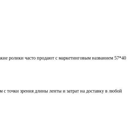
такие ролики часто продают с маркетинговым названием 57*40
 с точки зрения длины ленты и затрат на доставку в любой