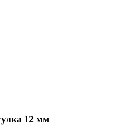
тулка 12 мм