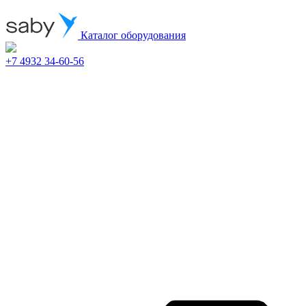
Каталог оборудования
+7 4932 34-60-56