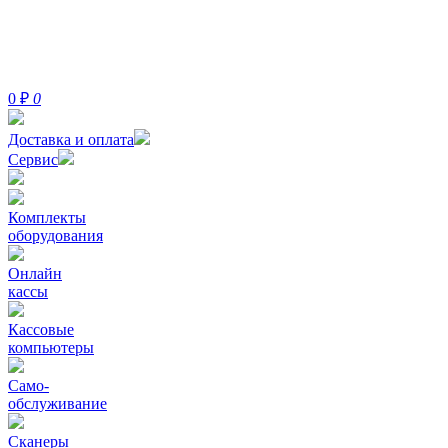
0
₽
0
Доставка и оплата
Сервис
Комплекты
оборудования
Онлайн
кассы
Кассовые
компьютеры
Само-
обслуживание
Сканеры