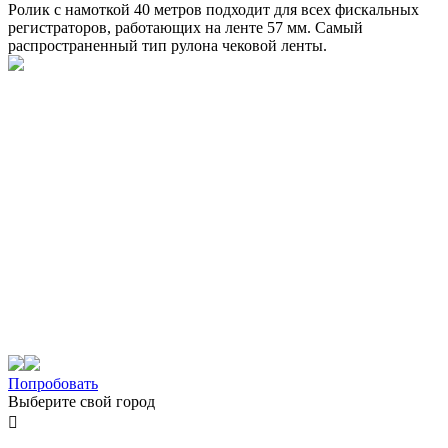
Ролик с намоткой 40 метров подходит для всех фискальных
регистраторов, работающих на ленте 57 мм. Самый
распространенный тип рулона чековой ленты.
Попробовать
Выберите свой город
