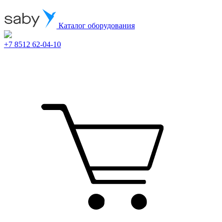
Каталог оборудования
+7 8512 62-04-10