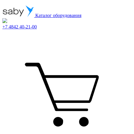
Каталог оборудования
+7 4842 40-21-00