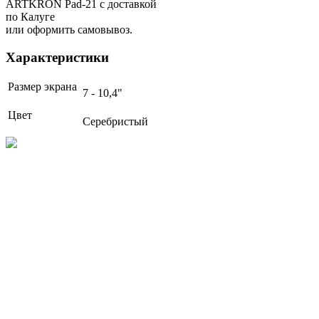
ARTKRON Pad-21 с доставкой
по Калуге
или оформить самовывоз.
Характеристики
Размер экрана
7 - 10,4"
Цвет
Серебристый