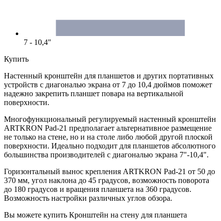
7 - 10,4"
Купить
Настенный кронштейн для планшетов и других портативных
устройств с диагональю экрана от 7 до 10,4 дюймов поможет
надежно закрепить планшет повара на вертикальной
поверхности.
Многофункциональный регулируемый настенный кронштейн
ARTKRON Pad-21 предполагает альтернативное размещение
не только на стене, но и на столе либо любой другой плоской
поверхности. Идеально подходит для планшетов абсолютного
большинства производителей с диагональю экрана 7"-10,4".
Горизонтальный вынос крепления ARTKRON Pad-21 от 50 до
370 мм, угол наклона до 45 градусов, возможность поворота
до 180 градусов и вращения планшета на 360 градусов.
Возможность настройки различных углов обзора.
Вы можете купить Кронштейн на стену для планшета