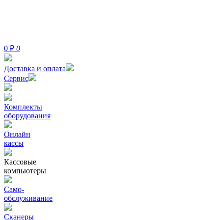
0
₽
0
Доставка и оплата
Сервис
Комплекты
оборудования
Онлайн
кассы
Кассовые
компьютеры
Само-
обслуживание
Сканеры