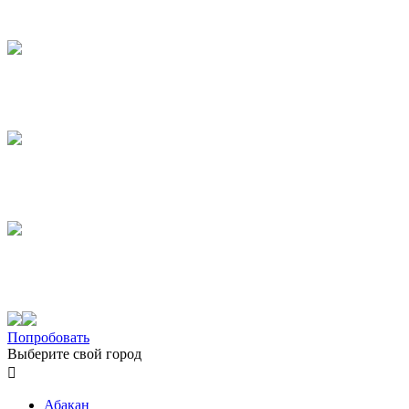
Попробовать
Выберите свой город

Абакан