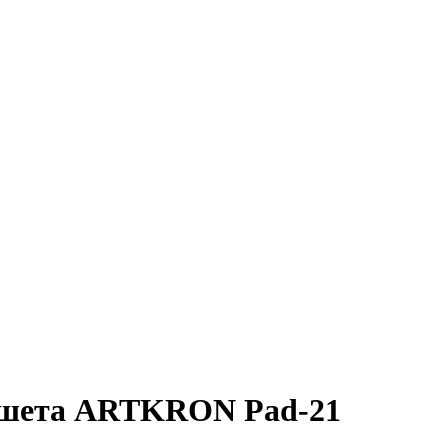
аншета ARTKRON Pad-21