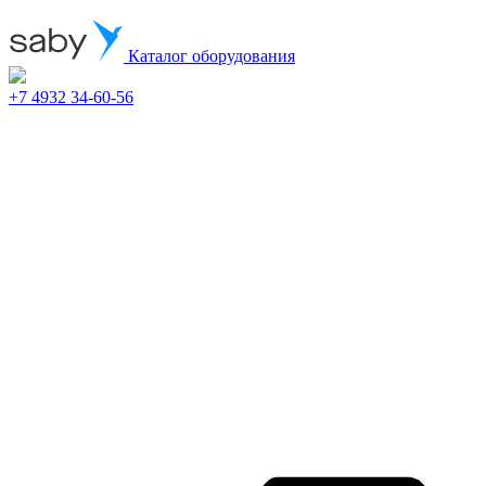
Каталог оборудования
+7 4932 34-60-56