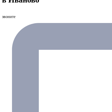
звоните