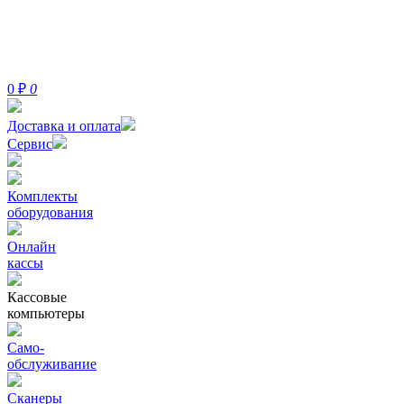
0
₽
0
Доставка и оплата
Сервис
Комплекты
оборудования
Онлайн
кассы
Кассовые
компьютеры
Само-
обслуживание
Сканеры