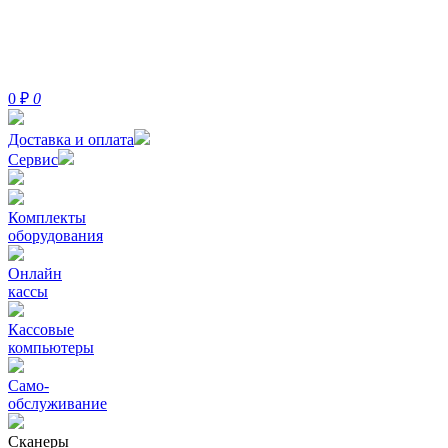
0
₽
0
Доставка и оплата
Сервис
Комплекты
оборудования
Онлайн
кассы
Кассовые
компьютеры
Само-
обслуживание
Сканеры