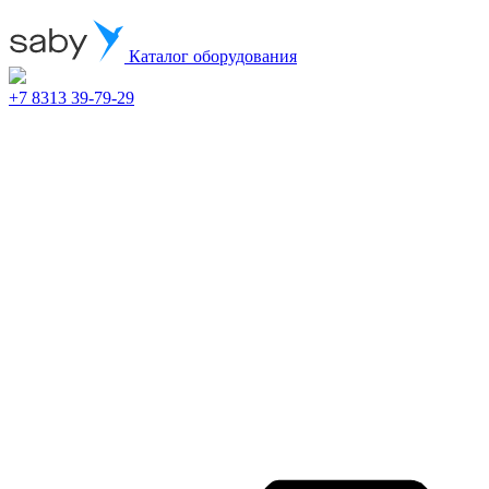
Каталог оборудования
+7 8313 39-79-29