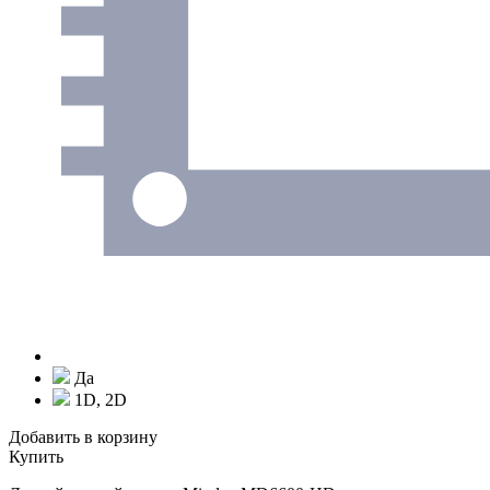
Да
1D, 2D
Добавить в корзину
Купить