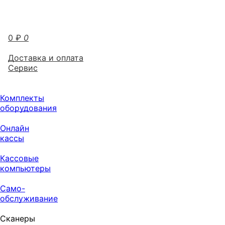
0
₽
0
Доставка и оплата
Сервис
Комплекты
оборудования
Онлайн
кассы
Кассовые
компьютеры
Само-
обслуживание
Сканеры