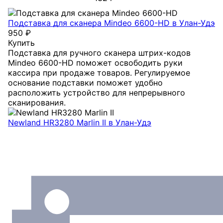
Подставка для сканера Mindeo 6600-HD
в Улан-Удэ
950 ₽
Купить
Подставка для ручного сканера штрих-кодов
Mindeo 6600-HD поможет освободить руки
кассира при продаже товаров. Регулируемое
основание подставки поможет удобно
расположить устройство для непрерывного
сканирования.
Newland HR3280 Marlin II
в Улан-Удэ