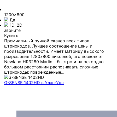
1200x800
Да
1D, 2D
звоните
Купить
Премиальный ручной сканер всех типов
штрихкодов. Лучшее соотношение цены и
производительности. Имеет матрицу высокого
разрешения 1280x800 пикселей, что позволяет
Newland HR3280 Marlin II быстро и на рекордно
большом расстоянии распознавать сложные
штрихкоды: поврежденные...
G-SENSE 1402HD
в Улан-Удэ