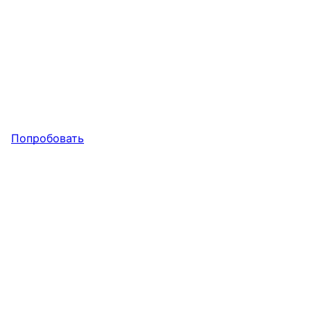
Попробовать