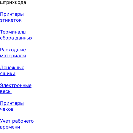
штрихкода
Принтеры
этикеток
Терминалы
сбора данных
Расходные
материалы
Денежные
ящики
Электронные
весы
Принтеры
чеков
Учет рабочего
времени