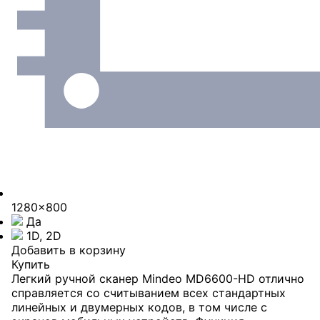
1280x800
Да
1D, 2D
Добавить в корзину
Купить
Легкий ручной сканер Mindeo MD6600-HD отлично
справляется со считыванием всех стандартных
линейных и двумерных кодов, в том числе с