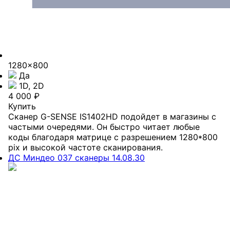
1280x800
Да
1D, 2D
4 000 ₽
Купить
Сканер G-SENSE IS1402HD подойдет в магазины с
частыми очередями. Он быстро читает любые
коды благодаря матрице с разрешением 1280*800
pix и высокой частоте сканирования.
ДС Миндео 037 сканеры 14.08.30