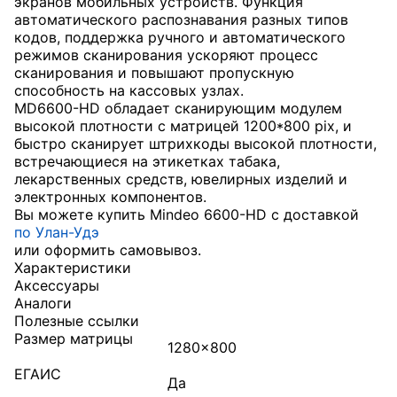
экранов мобильных устройств. Функция
автоматического распознавания разных типов
кодов, поддержка ручного и автоматического
режимов сканирования ускоряют процесс
сканирования и повышают пропускную
способность на кассовых узлах.
MD6600-HD обладает сканирующим модулем
высокой плотности с матрицей 1200*800 pix, и
быстро сканирует штрихкоды высокой плотности,
встречающиеся на этикетках табака,
лекарственных средств, ювелирных изделий и
электронных компонентов.
Вы можете купить Mindeo 6600-HD с доставкой
по Улан-Удэ
или оформить самовывоз.
Характеристики
Аксессуары
Аналоги
Полезные ссылки
Размер матрицы
1280x800
ЕГАИС
Да