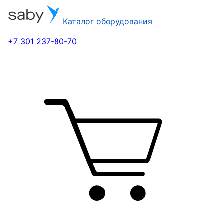
Каталог оборудования
+7 301 237-80-70