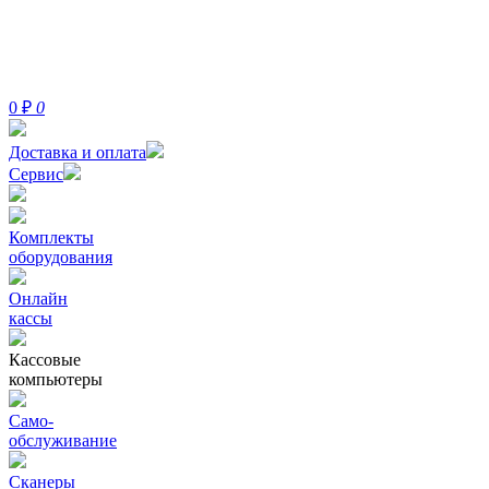
0
₽
0
Доставка и оплата
Сервис
Комплекты
оборудования
Онлайн
кассы
Кассовые
компьютеры
Само-
обслуживание
Сканеры