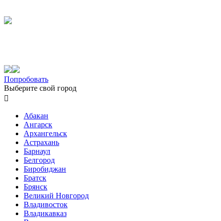
Попробовать
Выберите свой город

Абакан
Ангарск
Архангельск
Астрахань
Барнаул
Белгород
Биробиджан
Братск
Брянск
Великий Новгород
Владивосток
Владикавказ