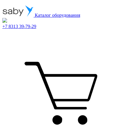
Каталог оборудования
+7 8313 39-79-29