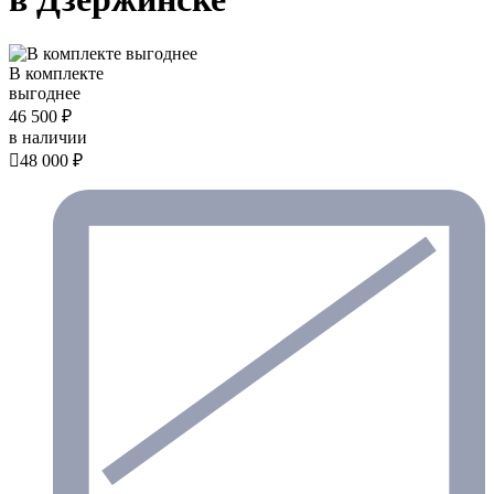
В комплекте
выгоднее
46 500 ₽
в наличии

48 000 ₽