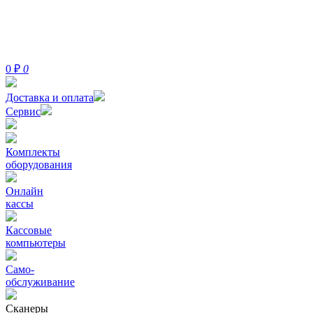
0
₽
0
Доставка и оплата
Сервис
Комплекты
оборудования
Онлайн
кассы
Кассовые
компьютеры
Само-
обслуживание
Сканеры