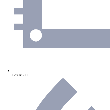
1280х800