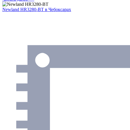
Newland HR3280-BT
в Чебоксарах