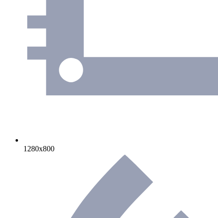
1280х800