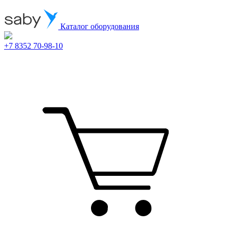
Каталог оборудования
+7 8352 70-98-10