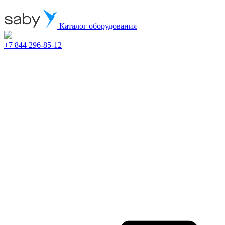
Каталог оборудования
+7 844 296-85-12