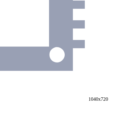
1040х720