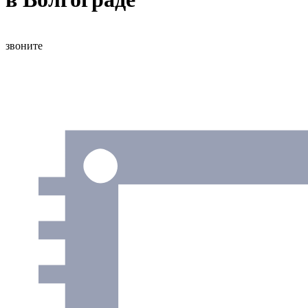
звоните