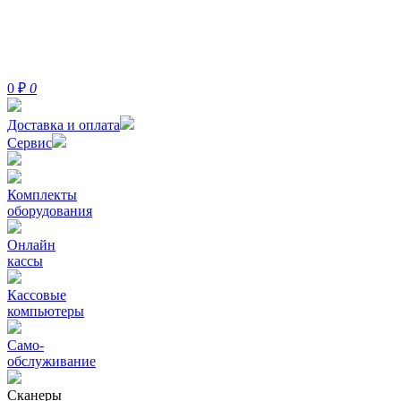
0
₽
0
Доставка и оплата
Сервис
Комплекты
оборудования
Онлайн
кассы
Кассовые
компьютеры
Само-
обслуживание
Сканеры