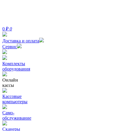
0
₽
0
Доставка и оплата
Сервис
Комплекты
оборудования
Онлайн
кассы
Кассовые
компьютеры
Само-
обслуживание
Сканеры