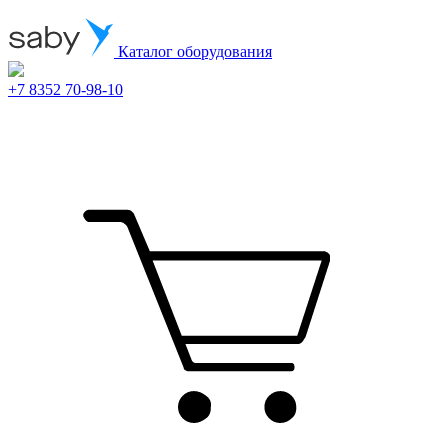
Каталог оборудования
+7 8352 70-98-10