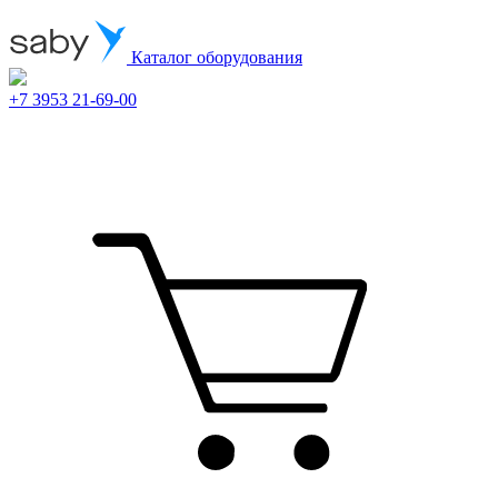
Каталог оборудования
+7 3953 21-69-00