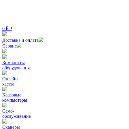
0
₽
0
Доставка и оплата
Сервис
Комплекты
оборудования
Онлайн
кассы
Кассовые
компьютеры
Само-
обслуживание
Сканеры