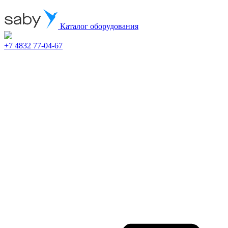
Каталог оборудования
+7 4832 77-04-67