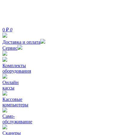
0
₽
0
Доставка и оплата
Сервис
Комплекты
оборудования
Онлайн
кассы
Кассовые
компьютеры
Само-
обслуживание
Сканеры