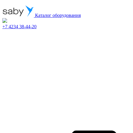
Каталог оборудования
+7 4234 38-44-20