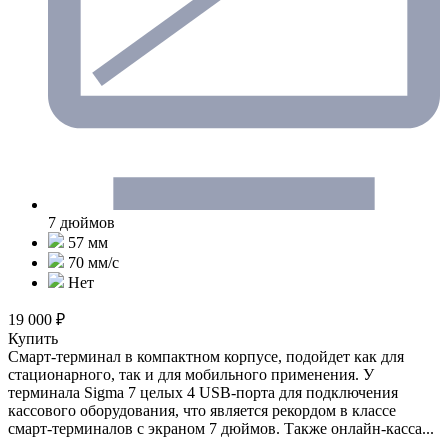
7 дюймов
57 мм
70 мм/с
Нет
19 000 ₽
Купить
Смарт-терминал в компактном корпусе, подойдет как для
стационарного, так и для мобильного применения. У
терминала Sigma 7 целых 4 USB-порта для подключения
кассового оборудования, что является рекордом в классе
смарт-терминалов с экраном 7 дюймов. Также онлайн-касса...