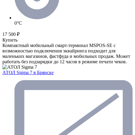
0°C
17 500 ₽
Купить
Компактный мобильный смарт-терминал MSPOS-SE с
возможностью подключения эквайринга подходит для
маленьких магазинов, фастфуда и мобильных продаж. Может
работать без подзарядки до 12 часов в режиме печати чеков.
АТОЛ Sigma 7
в Брянске