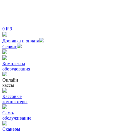
0
₽
0
Доставка и оплата
Сервис
Комплекты
оборудования
Онлайн
кассы
Кассовые
компьютеры
Само-
обслуживание
Сканеры