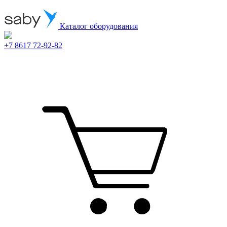
Каталог оборудования
+7 8617 72-92-82