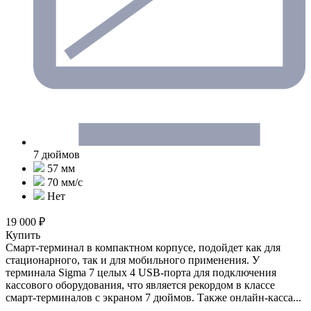
7 дюймов
57 мм
70 мм/с
Нет
19 000 ₽
Купить
Смарт-терминал в компактном корпусе, подойдет как для
стационарного, так и для мобильного применения. У
терминала Sigma 7 целых 4 USB-порта для подключения
кассового оборудования, что является рекордом в классе
смарт-терминалов с экраном 7 дюймов. Также онлайн-касса...