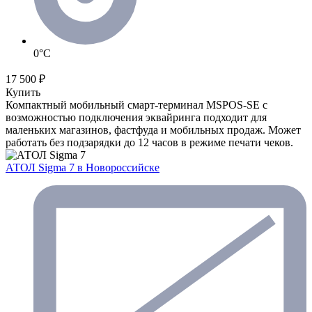
0°C
17 500 ₽
Купить
Компактный мобильный смарт-терминал MSPOS-SE с
возможностью подключения эквайринга подходит для
маленьких магазинов, фастфуда и мобильных продаж. Может
работать без подзарядки до 12 часов в режиме печати чеков.
АТОЛ Sigma 7
в Новороссийске