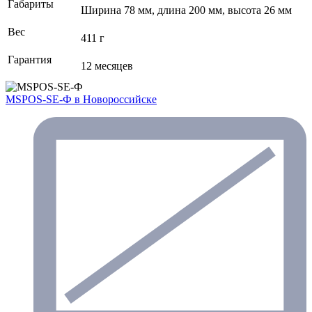
Габариты
Ширина 78 мм, длина 200 мм, высота 26 мм
Вес
411 г
Гарантия
12 месяцев
MSPOS-SE-Ф
в Новороссийске