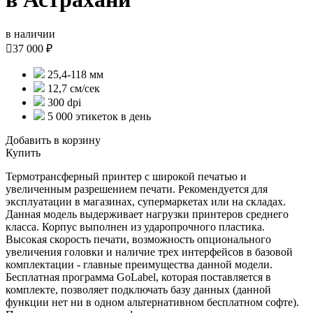
в наличии

37 000 ₽
25,4-118 мм
12,7 см/сек
300 dpi
5 000 этикеток в день
Добавить в корзину
Купить
Термотрансферный принтер с широкой печатью и
увеличенным разрешением печати. Рекомендуется для
эксплуатации в магазинах, супермаркетах или на складах.
Данная модель выдерживает нагрузки принтеров среднего
класса. Корпус выполнен из ударопрочного пластика.
Высокая скорость печати, возможность опционального
увеличения головки и наличие трех интерфейсов в базовой
комплектации - главные преимущества данной модели.
Бесплатная программа GoLabel, которая поставляется в
комплекте, позволяет подключать базу данных (данной
функции нет ни в одном альтернативном бесплатном софте).