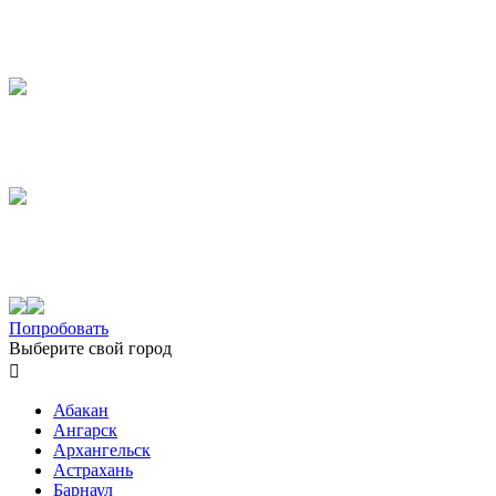
Попробовать
Выберите свой город

Абакан
Ангарск
Архангельск
Астрахань
Барнаул