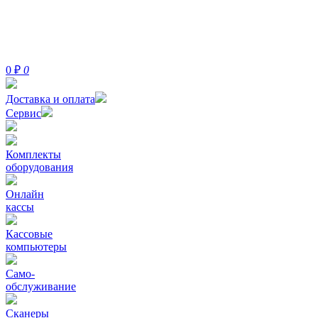
0
₽
0
Доставка и оплата
Сервис
Комплекты
оборудования
Онлайн
кассы
Кассовые
компьютеры
Само-
обслуживание
Сканеры