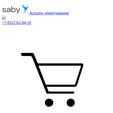
Каталог оборудования
+7 8512 62-04-10