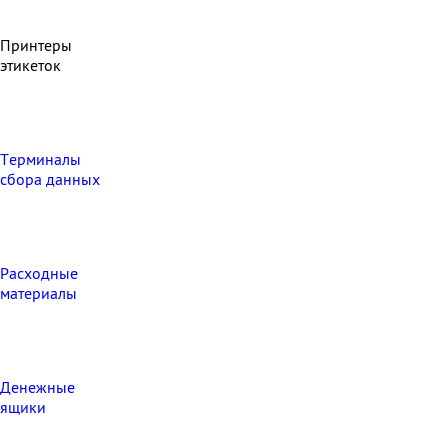
Принтеры
этикеток
Терминалы
сбора данных
Расходные
материалы
Денежные
ящики