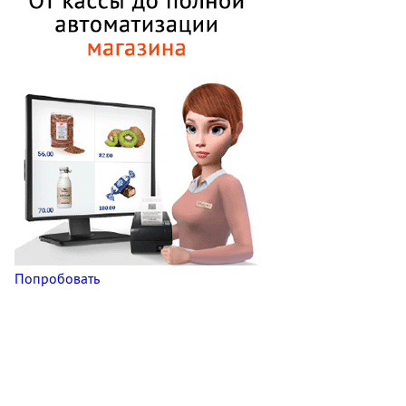
Попробовать