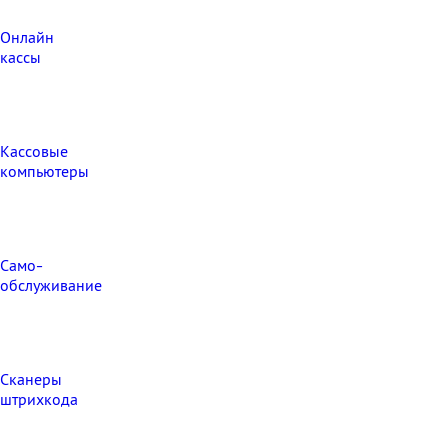
Онлайн
кассы
Кассовые
компьютеры
Само-
обслуживание
Сканеры
штрихкода