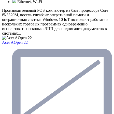
Ethernet, Wi-Fi
Производительный POS-компьютер на базе процессора Core
i5-3320M, восемь гигабайт оперативной памяти и
операционная система Windows 10 IoT позволяют работать в
нескольких торговых программах одновременно,
использовать несколько ЭЦП для подписания документов в
системах...
Acer AOpen 22