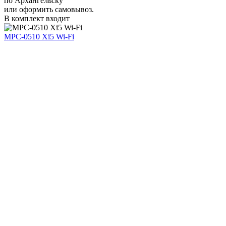
по Архангельску
или оформить самовывоз.
В комплект входит
MPC-0510 Xi5 Wi-Fi