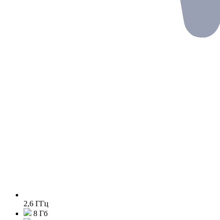
2,6 ГГц
8 Гб