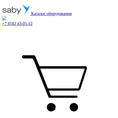
Каталог оборудования
+7 8182 43-05-12