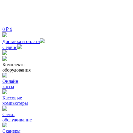
0
₽
0
Доставка и оплата
Сервис
Комплекты
оборудования
Онлайн
кассы
Кассовые
компьютеры
Само-
обслуживание
Сканеры