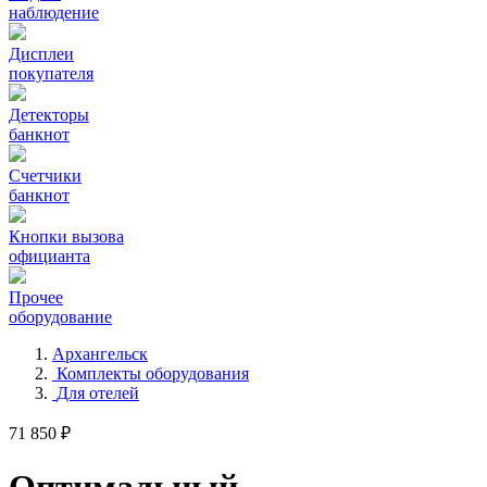
наблюдение
Дисплеи
покупателя
Детекторы
банкнот
Счетчики
банкнот
Кнопки вызова
официанта
Прочее
оборудование
Архангельск
Комплекты оборудования
Для отелей
71 850 ₽