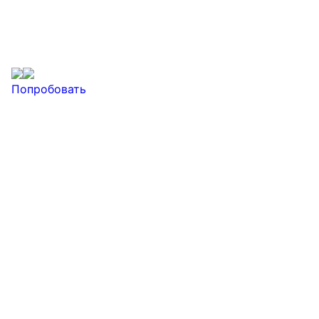
Попробовать