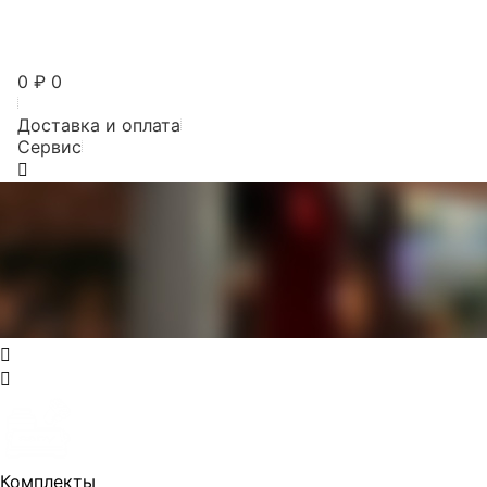
0
₽
0
Доставка и оплата
Сервис
Комплекты