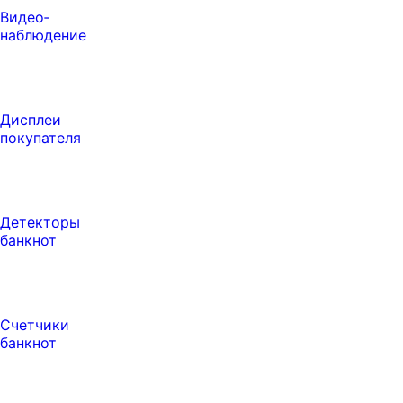
Видео‑
наблюдение
Дисплеи
покупателя
Детекторы
банкнот
Счетчики
банкнот