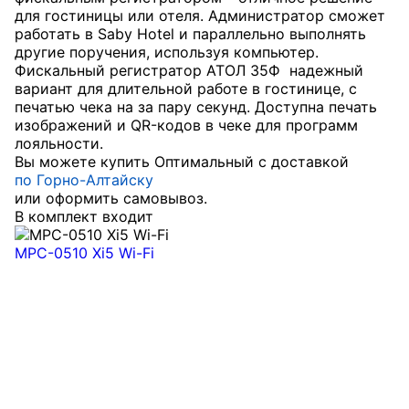
для гостиницы или отеля. Администратор сможет
работать в Saby Hotel и параллельно выполнять
другие поручения, используя компьютер.
Фискальный регистратор АТОЛ 35Ф надежный
вариант для длительной работе в гостинице, с
печатью чека на за пару секунд. Доступна печать
изображений и QR-кодов в чеке для программ
лояльности.
Вы можете купить Оптимальный с доставкой
по Горно-Алтайску
или оформить самовывоз.
В комплект входит
MPC-0510 Xi5 Wi-Fi