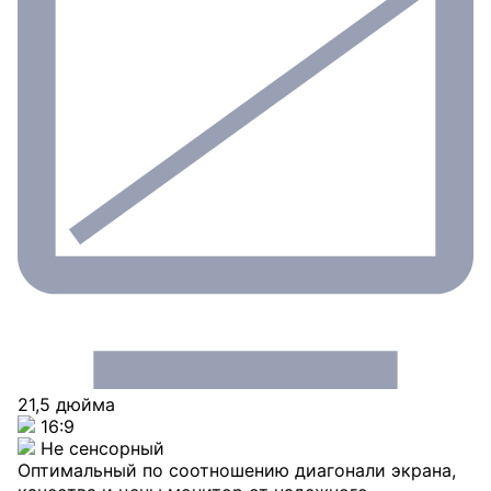
21,5 дюйма
16:9
Не сенсорный
Оптимальный по соотношению диагонали экрана,