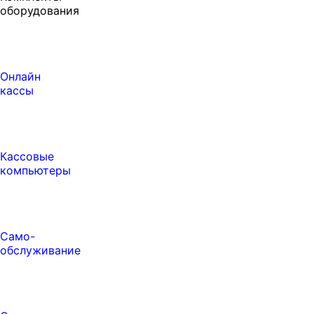
оборудования
Онлайн
кассы
Кассовые
компьютеры
Само-
обслуживание