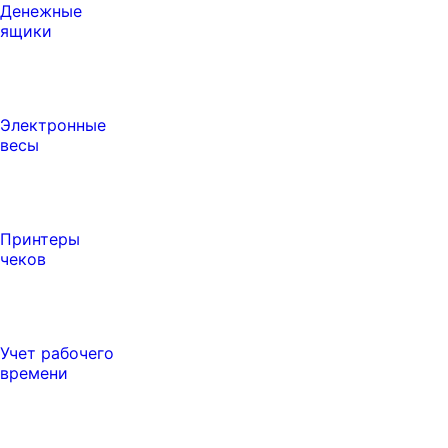
Денежные
ящики
Электронные
весы
Принтеры
чеков
Учет рабочего
времени