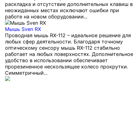
раскладка и отсутствие дополнительных клавиш в
неожиданных местах исключают ошибки при
работе на новом оборудовании...
Мышь Sven RX
Проводная мышь RX-112 – идеальное решение для
любых сфер деятельности. Благодаря точному
оптическому сенсору мышь RX-112 стабильно
работает на любых поверхностях. Дополнительное
удобство в использовании обеспечивает
прорезиненное нескользящее колесо прокрутки.
Симметричный...