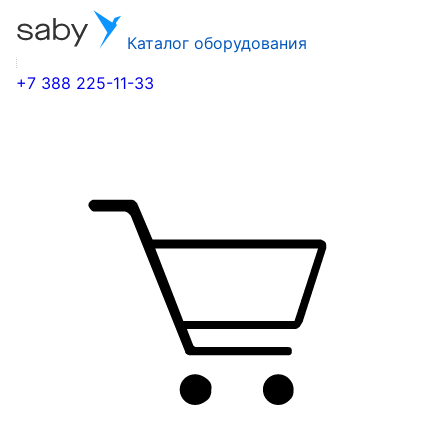
Каталог оборудования
+7 388 225-11-33