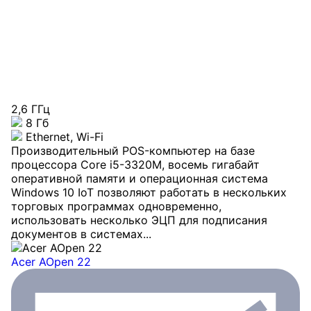
2,6 ГГц
8 Гб
Ethernet, Wi-Fi
Производительный POS-компьютер на базе
процессора Core i5-3320M, восемь гигабайт
оперативной памяти и операционная система
Windows 10 IoT позволяют работать в нескольких
торговых программах одновременно,
использовать несколько ЭЦП для подписания
документов в системах...
Acer AOpen 22