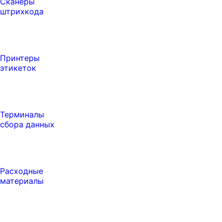
Сканеры
штрихкода
Принтеры
этикеток
Терминалы
сбора данных
Расходные
материалы