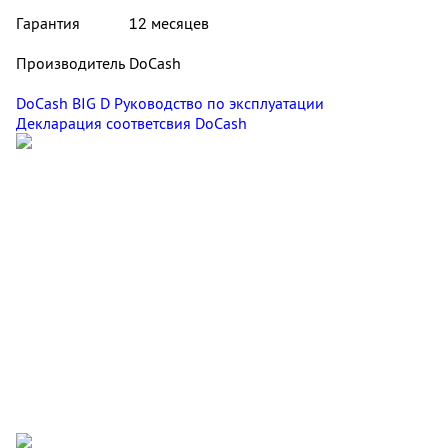
Гарантия
12 месяцев
Производитель
DoCash
DoCash BIG D Руководство по эксплуатации
Декларация соответсвия DoCash