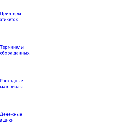
Принтеры
этикеток
Терминалы
сбора данных
Расходные
материалы
Денежные
ящики