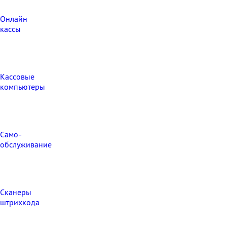
Онлайн
кассы
Кассовые
компьютеры
Само-
обслуживание
Сканеры
штрихкода