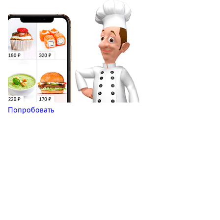
Попробовать