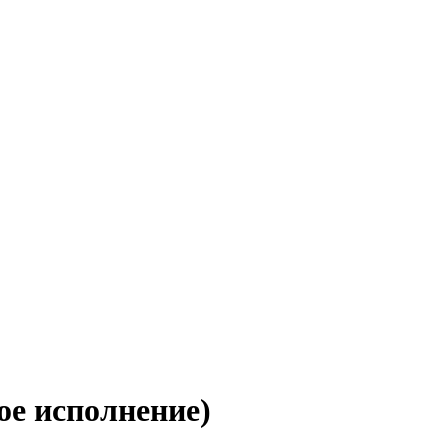
ое исполнение)