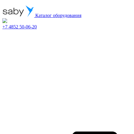
Каталог оборудования
+7 4852 50-06-20