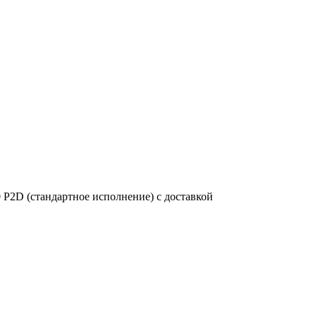
P2D (стандартное исполнение) с доставкой