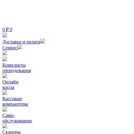
0
₽
0
Доставка и оплата
Сервис
Комплекты
оборудования
Онлайн
кассы
Кассовые
компьютеры
Само-
обслуживание
Сканеры