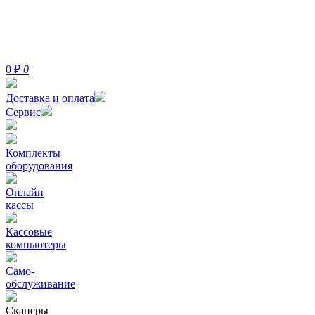
0
₽
0
Доставка и оплата
Сервис
Комплекты
оборудования
Онлайн
кассы
Кассовые
компьютеры
Само-
обслуживание
Сканеры