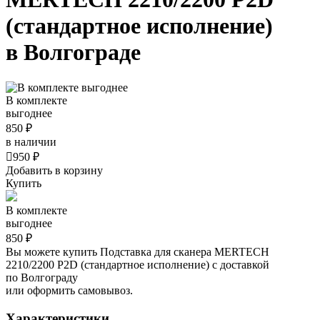
(стандартное исполнение)
в Волгограде
В комплекте
выгоднее
850 ₽
в наличии

950 ₽
Добавить в корзину
Купить
В комплекте
выгоднее
850 ₽
Вы можете купить Подставка для сканера MERTECH
2210/2200 P2D (стандартное исполнение) с доставкой
по Волгограду
или оформить самовывоз.
Характеристики