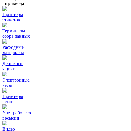
штрихкода
Принтеры
этикеток
Терминалы
сбора данных
Расходные
материалы
Денежные
ящики
Электронные
весы
Принтеры
чеков
Учет рабочего
времени
Видео‑