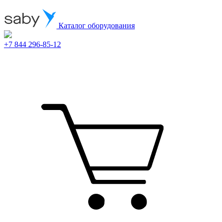
Каталог оборудования
+7 844 296-85-12