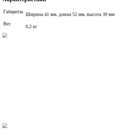
Габариты
Ширина 41 мм, длина 52 мм, высота 39 мм
Вес
0,2 кг