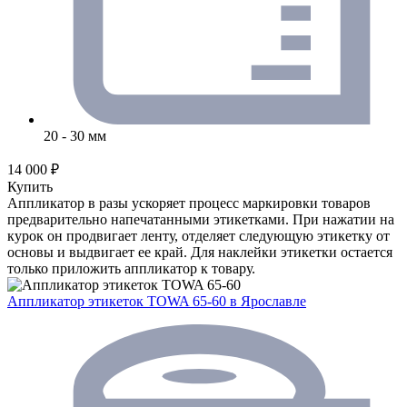
20 - 30 мм
14 000 ₽
Купить
Аппликатор в разы ускоряет процесс маркировки товаров
предварительно напечатанными этикетками. При нажатии на
курок он продвигает ленту, отделяет следующую этикетку от
основы и выдвигает ее край. Для наклейки этикетки остается
только приложить аппликатор к товару.
Аппликатор этикеток TOWA 65-60
в Ярославле