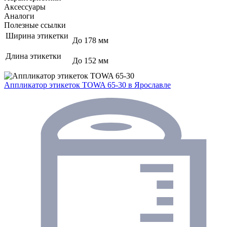
Аксессуары
Аналоги
Полезные ссылки
Ширина этикетки
До 178 мм
Длина этикетки
До 152 мм
Аппликатор этикеток TOWA 65-30
в Ярославле