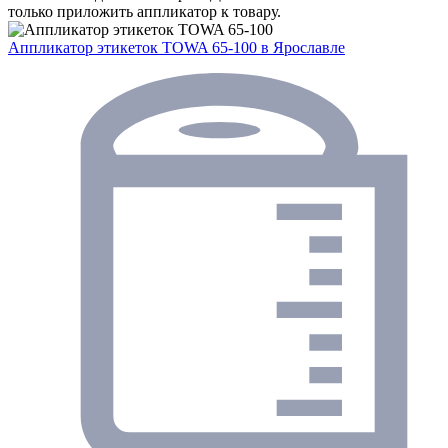
только приложить аппликатор к товару.
Аппликатор этикеток TOWA 65-100
в Ярославле