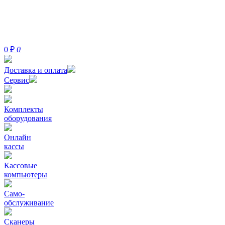
0
₽
0
Доставка и оплата
Сервис
Комплекты
оборудования
Онлайн
кассы
Кассовые
компьютеры
Само-
обслуживание
Сканеры