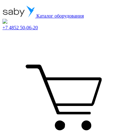
Каталог оборудования
+7 4852 50-06-20