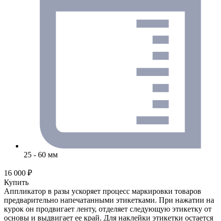
25 - 60 мм
16 000 ₽
Купить
Аппликатор в разы ускоряет процесс маркировки товаров
предварительно напечатанными этикетками. При нажатии на
курок он продвигает ленту, отделяет следующую этикетку от
основы и выдвигает ее край. Для наклейки этикетки остается