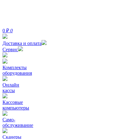
0
₽
0
Доставка и оплата
Сервис
Комплекты
оборудования
Онлайн
кассы
Кассовые
компьютеры
Само-
обслуживание
Сканеры