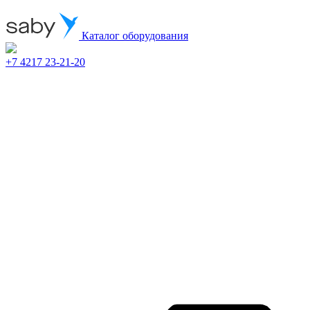
Каталог оборудования
+7 4217 23-21-20