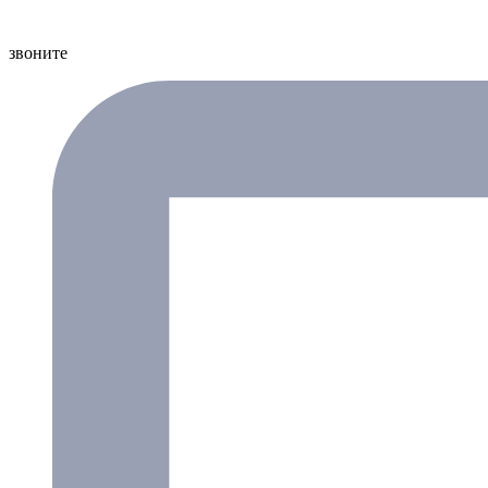
звоните