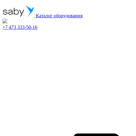
Каталог оборудования
+7 473 333-50-16