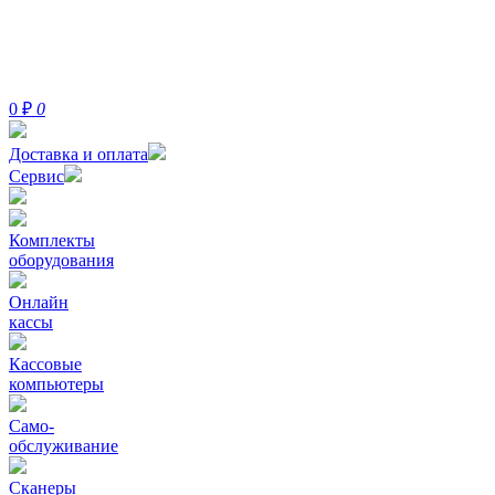
0
₽
0
Доставка и оплата
Сервис
Комплекты
оборудования
Онлайн
кассы
Кассовые
компьютеры
Само-
обслуживание
Сканеры