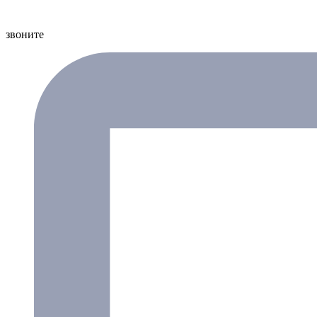
звоните