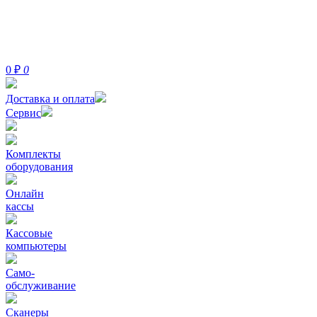
0
₽
0
Доставка и оплата
Сервис
Комплекты
оборудования
Онлайн
кассы
Кассовые
компьютеры
Само-
обслуживание
Сканеры