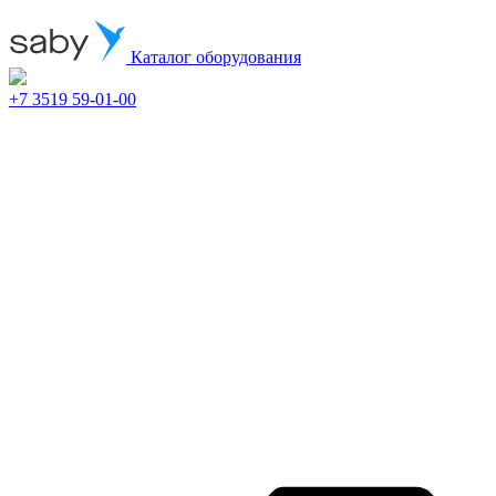
Каталог оборудования
+7 3519 59-01-00