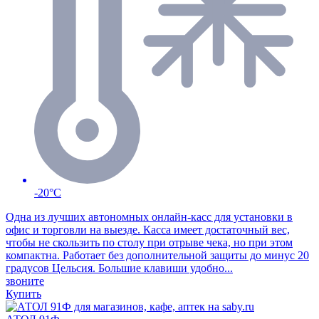
-20°C
Одна из лучших автономных онлайн-касс для установки в
офис и торговли на выезде. Касса имеет достаточный вес,
чтобы не скользить по столу при отрыве чека, но при этом
компактна. Работает без дополнительной защиты до минус 20
градусов Цельсия. Большие клавиши удобно...
звоните
Купить