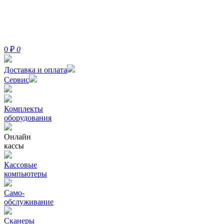
0
₽
0
Доставка и оплата
Сервис
Комплекты
оборудования
Онлайн
кассы
Кассовые
компьютеры
Само-
обслуживание
Сканеры