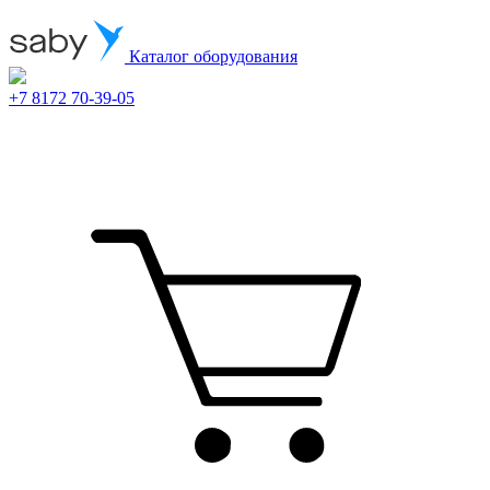
Каталог оборудования
+7 8172 70-39-05