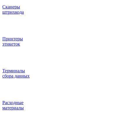
Сканеры
штрихкода
Принтеры
этикеток
Терминалы
сбора данных
Расходные
материалы