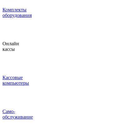
Комплекты
оборудования
Онлайн
кассы
Кассовые
компьютеры
Само-
обслуживание