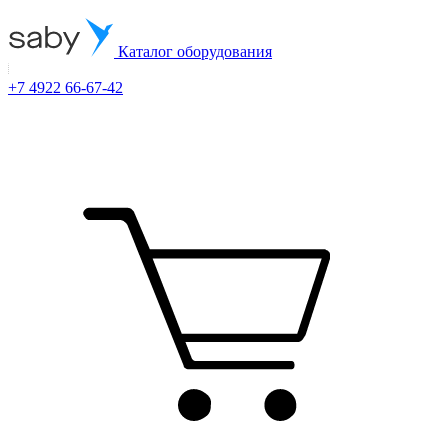
Каталог оборудования
+7 4922 66-67-42