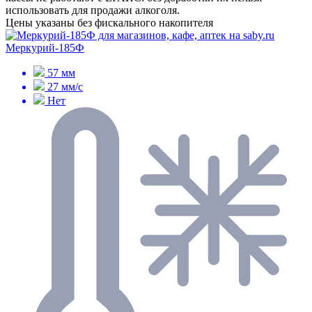
использовать для продажи алкоголя.
Цены указаны без фискального накопителя
Меркурий-185Ф
57 мм
27 мм/с
Нет