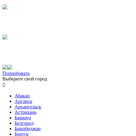
Попробовать
Выберите свой город

Абакан
Ангарск
Архангельск
Астрахань
Барнаул
Белгород
Биробиджан
Братск