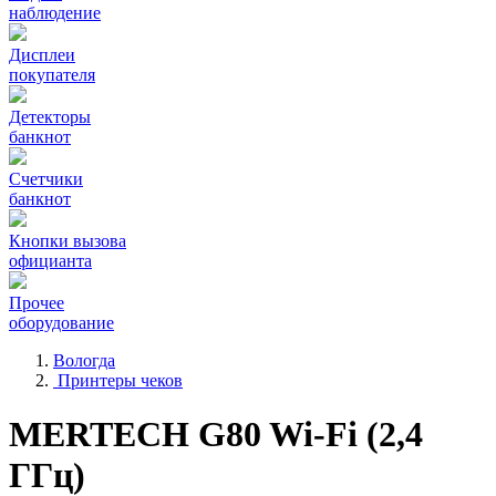
наблюдение
Дисплеи
покупателя
Детекторы
банкнот
Счетчики
банкнот
Кнопки вызова
официанта
Прочее
оборудование
Вологда
Принтеры чеков
MERTECH G80 Wi-Fi (2,4
ГГц)