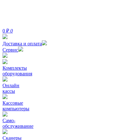
0
₽
0
Доставка и оплата
Сервис
Комплекты
оборудования
Онлайн
кассы
Кассовые
компьютеры
Само-
обслуживание
Сканеры