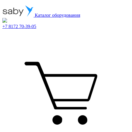
Каталог оборудования
+7 8172 70-39-05