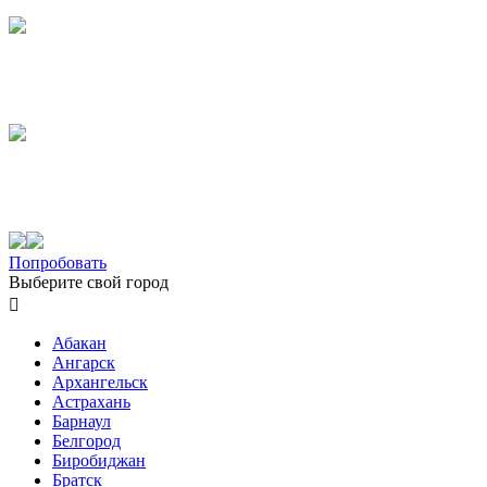
Попробовать
Выберите свой город

Абакан
Ангарск
Архангельск
Астрахань
Барнаул
Белгород
Биробиджан
Братск