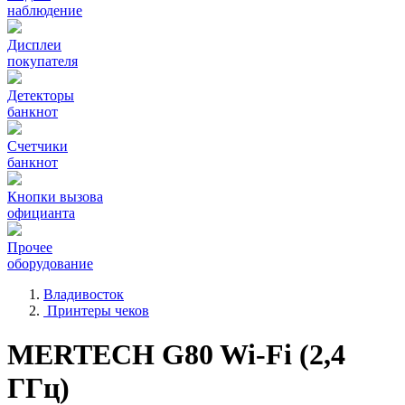
наблюдение
Дисплеи
покупателя
Детекторы
банкнот
Счетчики
банкнот
Кнопки вызова
официанта
Прочее
оборудование
Владивосток
Принтеры чеков
MERTECH G80 Wi-Fi (2,4
ГГц)