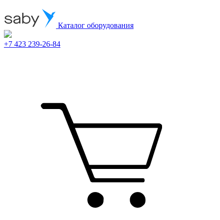
Каталог оборудования
+7 423 239-26-84