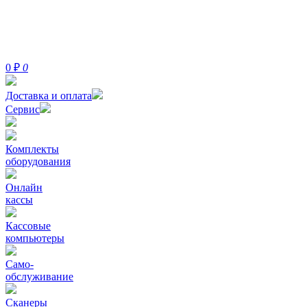
0
₽
0
Доставка и оплата
Сервис
Комплекты
оборудования
Онлайн
кассы
Кассовые
компьютеры
Само-
обслуживание
Сканеры