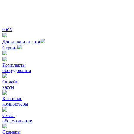
0
₽
0
Доставка и оплата
Сервис
Комплекты
оборудования
Онлайн
кассы
Кассовые
компьютеры
Само-
обслуживание
Сканеры