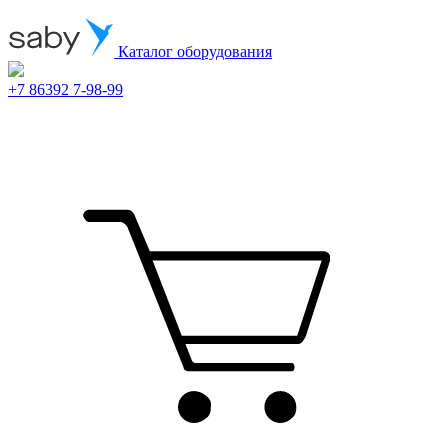
Каталог оборудования
+7 86392 7-98-99