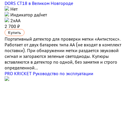
DORS CT18
в Великом Новгороде
Нет
Индикатор да/нет
2хАА
2 700 ₽
Купить
Портативный детектор для проверки метки «Антистокс».
Работает от двух батареек типа АА (не входят в комплект
поставки). При обнаружении метки раздается звуковой
сигнал и загораются зеленые светодиоды. Купюры
вставляются в детектор по одной, без замятия и строго
определенной...
PRO KRICKET Руководство по эксплуатации