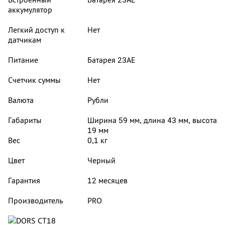
аккумулятор
Легкий доступ к
Нет
датчикам
Питание
Батарея 23АЕ
Счетчик суммы
Нет
Валюта
Рубли
Габариты
Ширина 59 мм, длина 43 мм, высота
19 мм
Вес
0,1 кг
Цвет
Черный
Гарантия
12 месяцев
Производитель
PRO