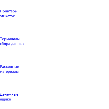
Принтеры
этикеток
Терминалы
сбора данных
Расходные
материалы
Денежные
ящики