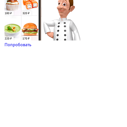
Попробовать