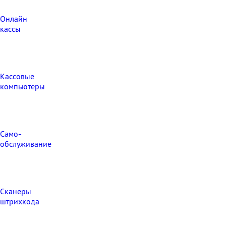
Онлайн
кассы
Кассовые
компьютеры
Само-
обслуживание
Сканеры
штрихкода