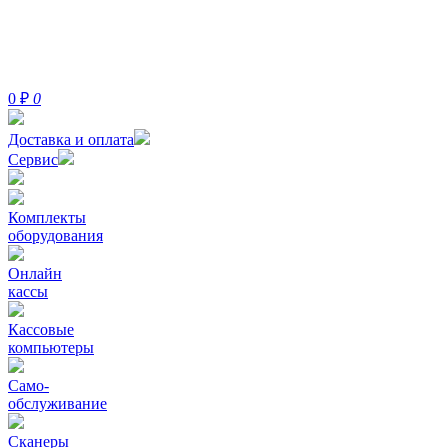
0
₽
0
Доставка и оплата
Сервис
Комплекты
оборудования
Онлайн
кассы
Кассовые
компьютеры
Само-
обслуживание
Сканеры