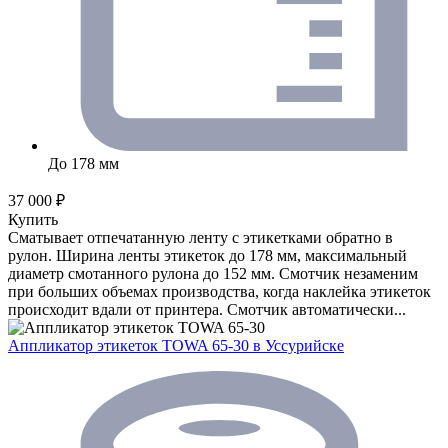
До 178 мм
37 000 ₽
Купить
Сматывает отпечатанную ленту с этикетками обратно в
рулон. Ширина ленты этикеток до 178 мм, максимальный
диаметр смотанного рулона до 152 мм. Смотчик незаменим
при больших объемах производства, когда наклейка этикеток
происходит вдали от принтера. Смотчик автоматически...
Аппликатор этикеток TOWA 65-30
в Уссурийске