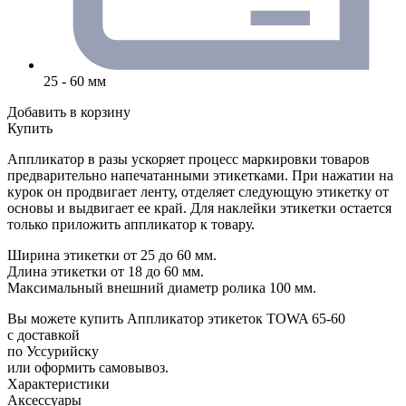
25 - 60 мм
Добавить в корзину
Купить
Аппликатор в разы ускоряет процесс маркировки товаров
предварительно напечатанными этикетками. При нажатии на
курок он продвигает ленту, отделяет следующую этикетку от
основы и выдвигает ее край. Для наклейки этикетки остается
только приложить аппликатор к товару.
Ширина этикетки от 25 до 60 мм.
Длина этикетки от 18 до 60 мм.
Максимальный внешний диаметр ролика 100 мм.
Вы можете купить Аппликатор этикеток TOWA 65-60
с доставкой
по Уссурийску
или оформить самовывоз.
Характеристики
Аксессуары