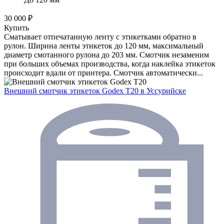
30 000 ₽
Купить
Сматывает отпечатанную ленту с этикетками обратно в
рулон. Ширина ленты этикеток до 120 мм, максимальный
диаметр смотанного рулона до 203 мм. Смотчик незаменим
при больших объемах производства, когда наклейка этикеток
происходит вдали от принтера. Смотчик автоматически...
Внешний смотчик этикеток Godex T20
в Уссурийске