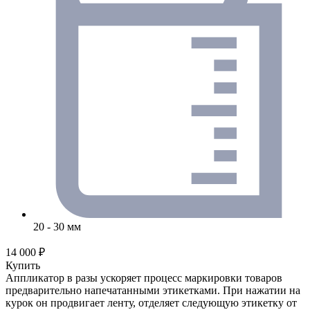
20 - 30 мм
14 000 ₽
Купить
Аппликатор в разы ускоряет процесс маркировки товаров
предварительно напечатанными этикетками. При нажатии на
курок он продвигает ленту, отделяет следующую этикетку от