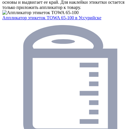
основы и выдвигает ее край. Для наклейки этикетки остается
только приложить аппликатор к товару.
Аппликатор этикеток TOWA 65-100
в Уссурийске