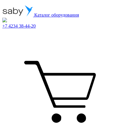
Каталог оборудования
+7 4234 38-44-20