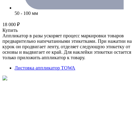
50 - 100 мм
18 000 ₽
Купить
Аппликатор в разы ускоряет процесс маркировки товаров
предварительно напечатанными этикетками. При нажатии на
курок он продвигает ленту, отделяет следующую этикетку от
основы и выдвигает ее край. Для наклейки этикетки остается
только приложить аппликатор к товару.
Листовка аппликатор TOWA