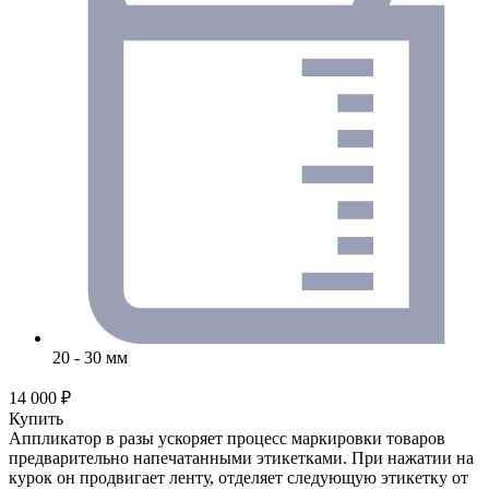
20 - 30 мм
14 000 ₽
Купить
Аппликатор в разы ускоряет процесс маркировки товаров
предварительно напечатанными этикетками. При нажатии на
курок он продвигает ленту, отделяет следующую этикетку от