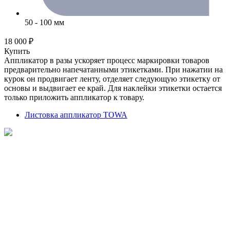
50 - 100 мм
18 000 ₽
Купить
Аппликатор в разы ускоряет процесс маркировки товаров
предварительно напечатанными этикетками. При нажатии на
курок он продвигает ленту, отделяет следующую этикетку от
основы и выдвигает ее край. Для наклейки этикетки остается
только приложить аппликатор к товару.
Листовка аппликатор TOWA