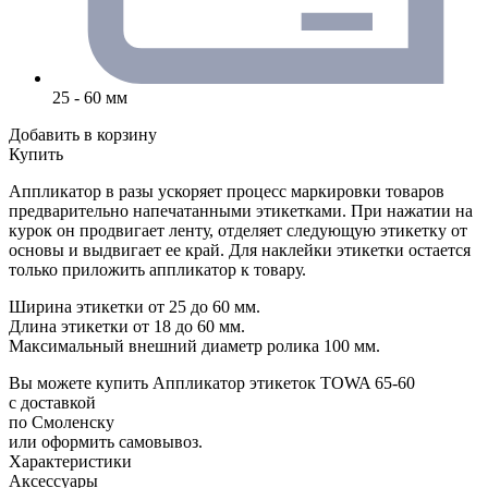
25 - 60 мм
Добавить в корзину
Купить
Аппликатор в разы ускоряет процесс маркировки товаров
предварительно напечатанными этикетками. При нажатии на
курок он продвигает ленту, отделяет следующую этикетку от
основы и выдвигает ее край. Для наклейки этикетки остается
только приложить аппликатор к товару.
Ширина этикетки от 25 до 60 мм.
Длина этикетки от 18 до 60 мм.
Максимальный внешний диаметр ролика 100 мм.
Вы можете купить Аппликатор этикеток TOWA 65-60
с доставкой
по Смоленску
или оформить самовывоз.
Характеристики
Аксессуары