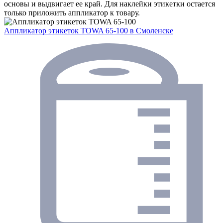
основы и выдвигает ее край. Для наклейки этикетки остается
только приложить аппликатор к товару.
Аппликатор этикеток TOWA 65-100
в Смоленске