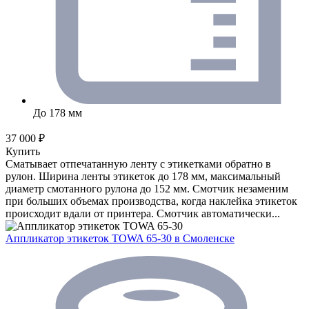
До 178 мм
37 000 ₽
Купить
Сматывает отпечатанную ленту с этикетками обратно в
рулон. Ширина ленты этикеток до 178 мм, максимальный
диаметр смотанного рулона до 152 мм. Смотчик незаменим
при больших объемах производства, когда наклейка этикеток
происходит вдали от принтера. Смотчик автоматически...
Аппликатор этикеток TOWA 65-30
в Смоленске