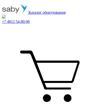
Каталог оборудования
+7 4812 54-80-90