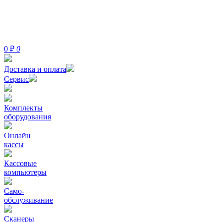
0
₽
0
Доставка и оплата
Сервис
Комплекты
оборудования
Онлайн
кассы
Кассовые
компьютеры
Само-
обслуживание
Сканеры