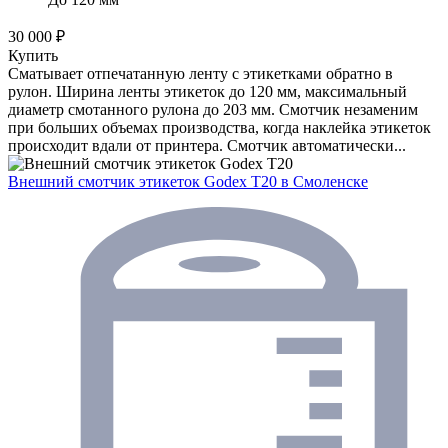
30 000 ₽
Купить
Сматывает отпечатанную ленту с этикетками обратно в
рулон. Ширина ленты этикеток до 120 мм, максимальный
диаметр смотанного рулона до 203 мм. Смотчик незаменим
при больших объемах производства, когда наклейка этикеток
происходит вдали от принтера. Смотчик автоматически...
Внешний смотчик этикеток Godex T20
в Смоленске