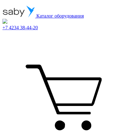
Каталог оборудования
+7 4234 38-44-20