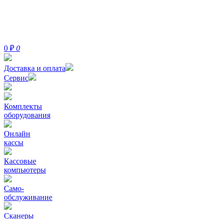
0
₽
0
Доставка и оплата
Сервис
Комплекты
оборудования
Онлайн
кассы
Кассовые
компьютеры
Само-
обслуживание
Сканеры