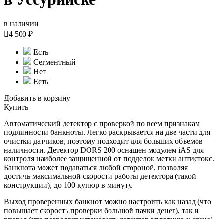
в наличии

4 500 ₽
Есть
Сегментный
Нет
Есть
Добавить в корзину
Купить
Автоматический детектор с проверкой по всем признакам
подлинности банкноты. Легко раскрывается на две части для
очистки датчиков, поэтому подходит для больших объемов
наличности. Детектор DORS 200 оснащен модулем
iAS
для
контроля наиболее защищенной от подделок метки антистокс.
Банкнота может подаваться любой стороной, позволяя
достичь максимальной скорости работы детектора (такой
конструкции), до 100 купюр в минуту.
Выход проверенных банкнот можно настроить как назад (что
повышает скорость проверки большой пачки денег), так и