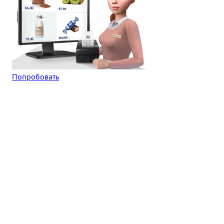
Попробовать