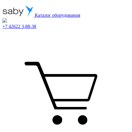
Каталог оборудования
+7 42622 3-88-38