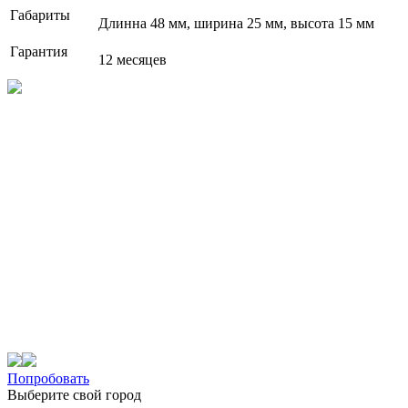
Габариты
Длинна 48 мм, ширина 25 мм, высота 15 мм
Гарантия
12 месяцев
Попробовать
Выберите свой город