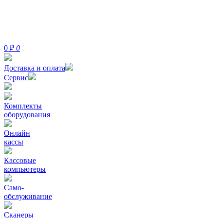
0
₽
0
Доставка и оплата
Сервис
Комплекты
оборудования
Онлайн
кассы
Кассовые
компьютеры
Само-
обслуживание
Сканеры