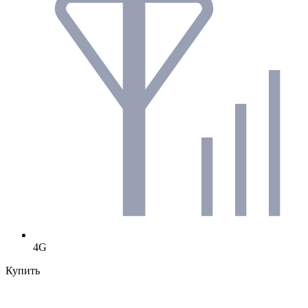
4G
Купить