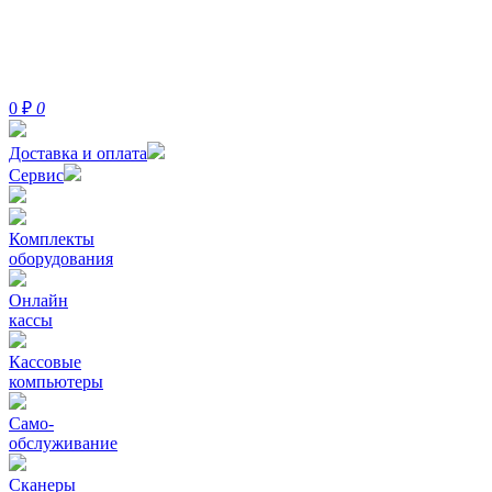
0
₽
0
Доставка и оплата
Сервис
Комплекты
оборудования
Онлайн
кассы
Кассовые
компьютеры
Само-
обслуживание
Сканеры