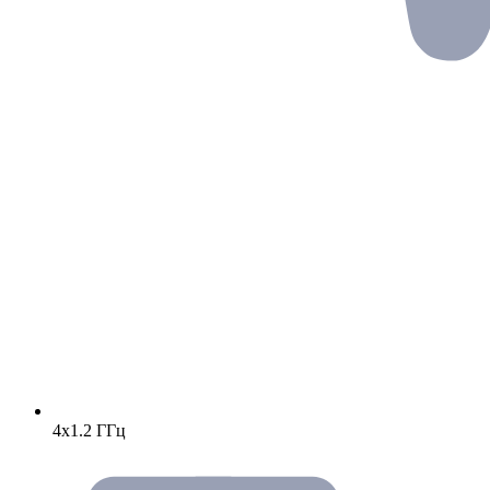
4х1.2 ГГц