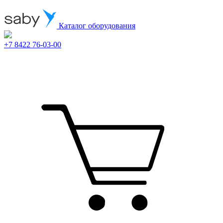
Каталог оборудования
+7 8422 76-03-00