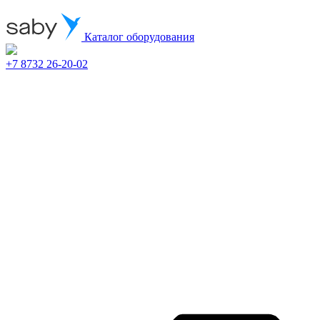
Каталог оборудования
+7 8732 26-20-02