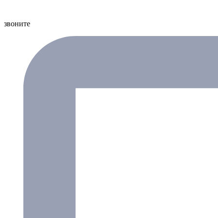
звоните