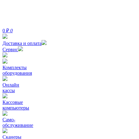
0
₽
0
Доставка и оплата
Сервис
Комплекты
оборудования
Онлайн
кассы
Кассовые
компьютеры
Само-
обслуживание
Сканеры