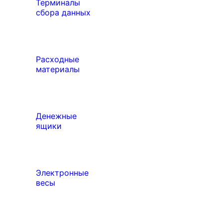
Терминалы
сбора данных
Расходные
материалы
Денежные
ящики
Электронные
весы