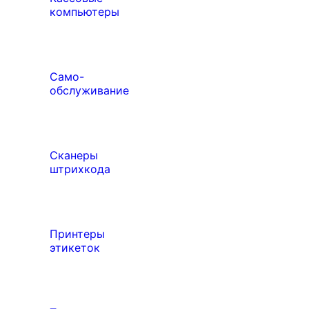
компьютеры
Само-
обслуживание
Сканеры
штрихкода
Принтеры
этикеток