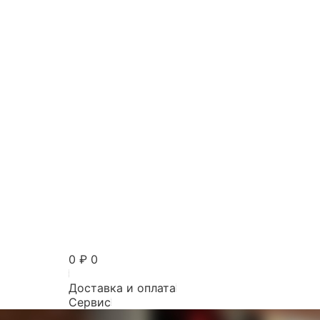
0
₽
0
Доставка и оплата
Сервис