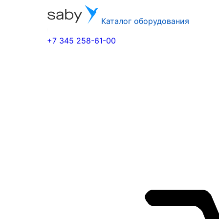
Каталог оборудования
+7 345 258-61-00