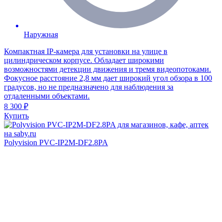
Наружная
Компактная IP-камера для установки на улице в
цилиндрическом корпусе. Обладает широкими
возможностями детекции движения и тремя видеопотоками.
Фокусное расстояние 2,8 мм дает широкий угол обзора в 100
градусов, но не предназначено для наблюдения за
отдаленными объектами.
8 300 ₽
Купить
Polyvision PVC-IP2M-DF2.8PA