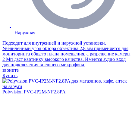
Наружная
Подходит для внутренней и наружной установки.
Увеличенный угол обзора объектива 2,8 мм применяется для
мониторинга общего плана помещения, а разрешение камеры
2 Мп даст картинку высокого качества. Имеется аудио-вход
для подключения внешнего микрофона.
звоните
Купить
Polyvision PVC-IP2M-NF2.8PA