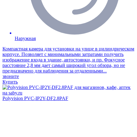
Наружная
Компактная камера для установки на улице в цилиндрическом
корпусе. Позволяет с минимальными затратами получить
изображение входа в здание, автостоянки, и пр. Фокусное
расстояние 2,8 мм дает самый широкий угол обзора, но не
предназначено для наблюдения за отдаленными...
звоните
Купить
Polyvision PVC-IP2Y-DF2.8PAF