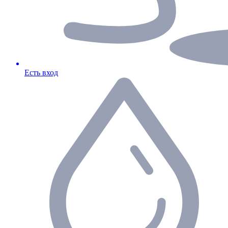
Есть вход