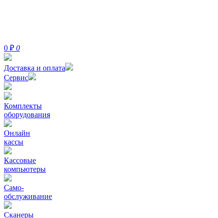
0
₽
0
Доставка и оплата
Сервис
Комплекты
оборудования
Онлайн
кассы
Кассовые
компьютеры
Само-
обслуживание
Сканеры