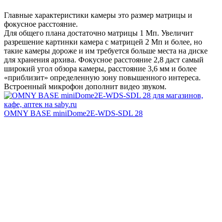
Главные характеристики камеры это размер матрицы и
фокусное расстояние.
Для общего плана достаточно матрицы 1 Мп. Увеличит
разрешение картинки камера с матрицей 2 Мп и более, но
такие камеры дороже и им требуется больше места на диске
для хранения архива. Фокусное расстояние 2,8 даст самый
широкий угол обзора камеры, расстояние 3,6 мм и более
«приблизит» определенную зону повышенного интереса.
Встроенный микрофон дополнит видео звуком.
OMNY BASE miniDome2E-WDS-SDL 28