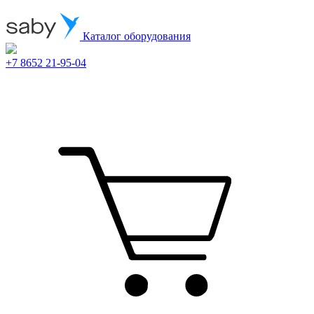
Каталог оборудования
+7 8652 21-95-04